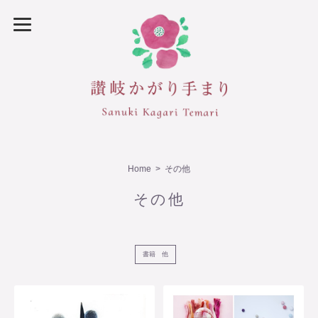
Home
その他
その他
書籍 他