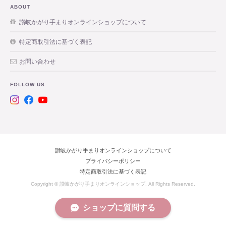
ABOUT
讃岐かがり手まりオンラインショップについて
特定商取引法に基づく表記
お問い合わせ
FOLLOW US
讃岐かがり手まりオンラインショップについて
プライバシーポリシー
特定商取引法に基づく表記
Copyright © 讃岐かがり手まりオンラインショップ. All Rights Reserved.
ショップに質問する