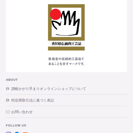
ABOUT
讃岐かがり手まりオンラインショップについて
特定商取引法に基づく表記
お問い合わせ
FOLLOW US