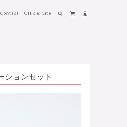
Contact
Official Site
ーションセット