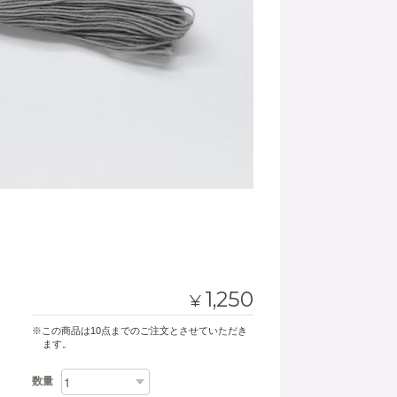
1,250
¥
※この商品は10点までのご注文とさせていただき
ます。
数量