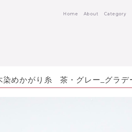
Home
About
Category
木染めかがり糸 茶・グレー_グラデ