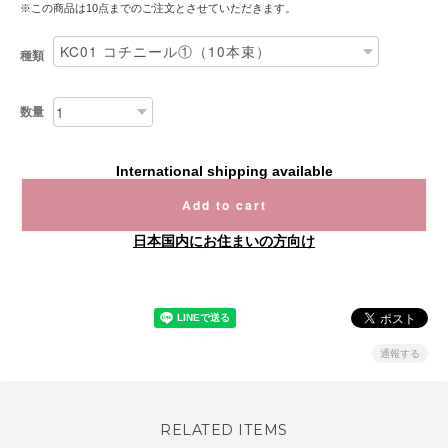
※この商品は10点までのご注文とさせていただきます。
種類
数量
International shipping available
Add to cart
日本国内にお住まいの方向け
通報する
RELATED ITEMS