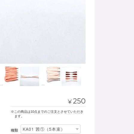
250
¥
※この商品は10点までのご注文とさせていただき
ます。
種類