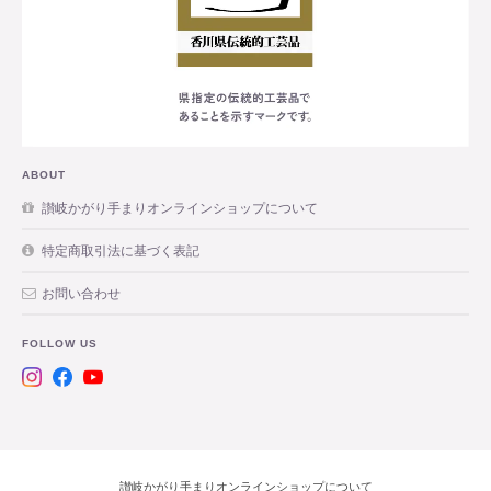
ABOUT
讃岐かがり手まりオンラインショップについて
特定商取引法に基づく表記
お問い合わせ
FOLLOW US
讃岐かがり手まりオンラインショップについて