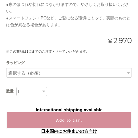
●糸のほつれや切れにつながりますので、やさしくお取り扱いくださ
い。
●スマートフォン・PCなど、ご覧になる環境によって、実際のものと
は色が異なる場合があります。
2,970
¥
※この商品は1点までのご注文とさせていただきます。
ラッピング
数量
International shipping available
Add to cart
日本国内にお住まいの方向け