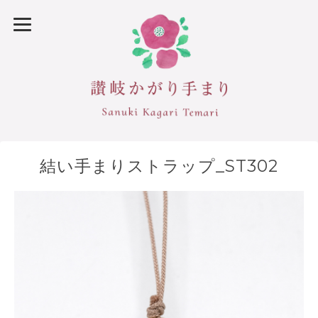
結い手まりストラップ_ST302