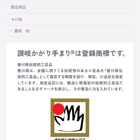
限定商品
その他
書籍 他