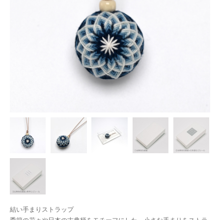
結い手まりストラップ