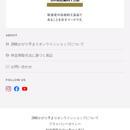
ABOUT
讃岐かがり手まりオンラインショップについて
特定商取引法に基づく表記
お問い合わせ
FOLLOW US
讃岐かがり手まりオンラインショップについて
プライバシーポリシー
特定商取引法に基づく表記