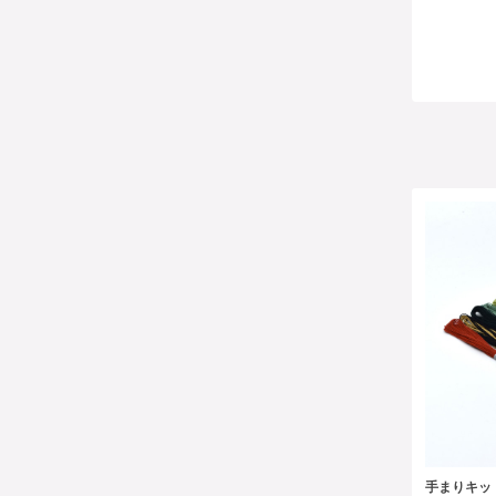
手まりキッ