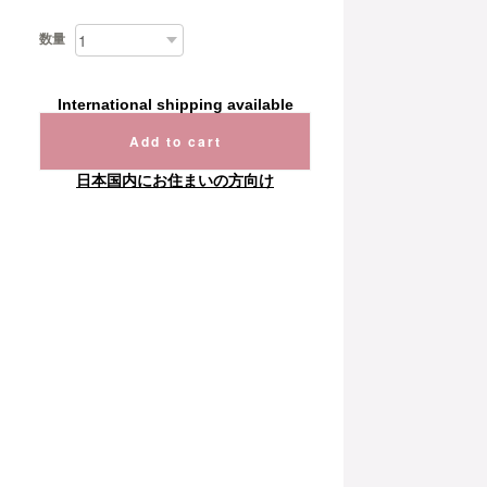
数量
International shipping available
Add to cart
日本国内にお住まいの方向け