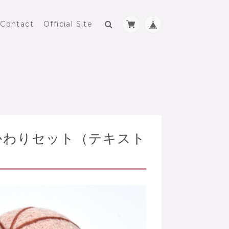
Contact
Official Site
かわりセット（テキスト